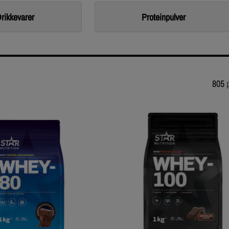
rikkevarer
Proteinpulver
805