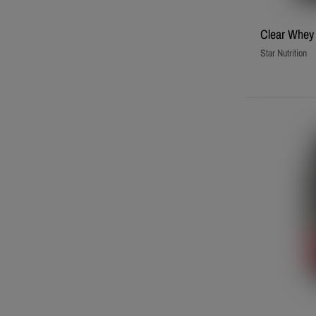
Clear Whey 
Star Nutrition