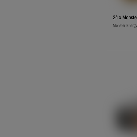
24 x Monste
Monster Energ