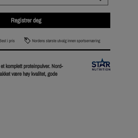
Registrer deg
Best i pris
Nordens største utvalg innen sportsernæring
 et komplett proteinpulver. Nord-
akket være høy kvalitet, gode