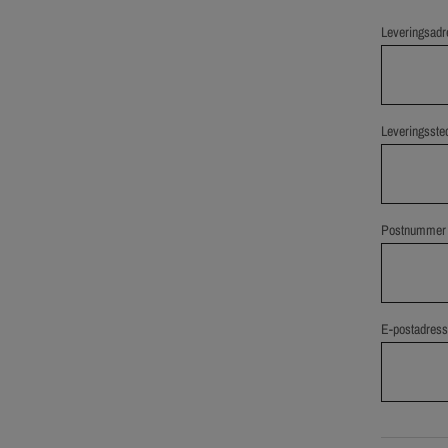
Leveringsadr
Leveringsste
Postnummer
E-postadress