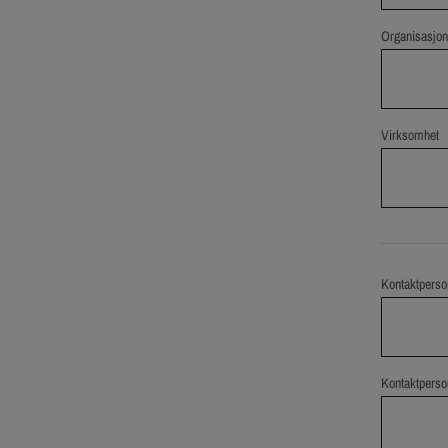
Organisasjo
Virksomhet
Kontaktperso
Kontaktperso