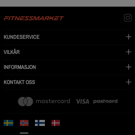
KUNDESERVICE
VILKÅR
INFORMASJON
KONTAKT OSS