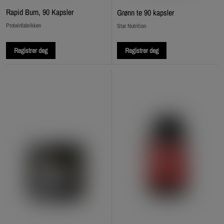
Rapid Burn, 90 Kapsler
Grønn te 90 kapsler
Proteinfabrikken
Star Nutrition
Registrer deg
Registrer deg