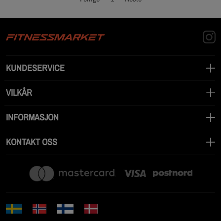
KUNDESERVICE
VILKÅR
INFORMASJON
KONTAKT OSS