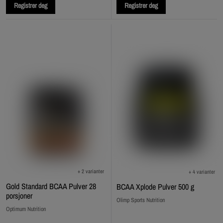
Registrer deg
Registrer deg
+ 2 varianter
+ 4 varianter
Gold Standard BCAA Pulver 28
BCAA Xplode Pulver 500 g
porsjoner
Olimp Sports Nutrition
Optimum Nutrition