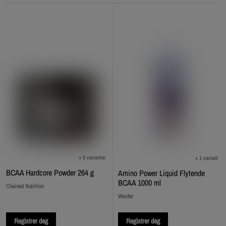
+ 5 varianter
+ 1 variant
BCAA Hardcore Powder 264 g
Amino Power Liquid Flytende
BCAA 1000 ml
Chained Nutrition
Weider
Registrer deg
Registrer deg