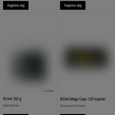
Registrer deg
Registrer deg
+ 1 variant
BCAA 350 g
BCAA Mega Caps 120 kapsler
Delta Nutrition
Olimp Sports Nutrition