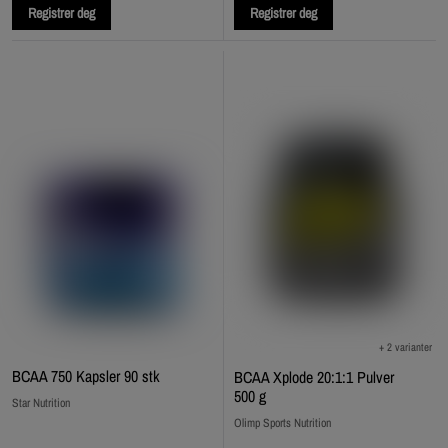
Registrer deg
Registrer deg
+ 2 varianter
BCAA 750 Kapsler 90 stk
BCAA Xplode 20:1:1 Pulver
500 g
Star Nutrition
Olimp Sports Nutrition