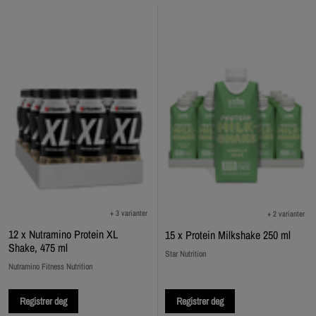
+ 3 varianter
+ 2 varianter
12 x Nutramino Protein XL
15 x Protein Milkshake 250 ml
Shake, 475 ml
Star Nutrition
Nutramino Fitness Nutrition
Registrer deg
Registrer deg