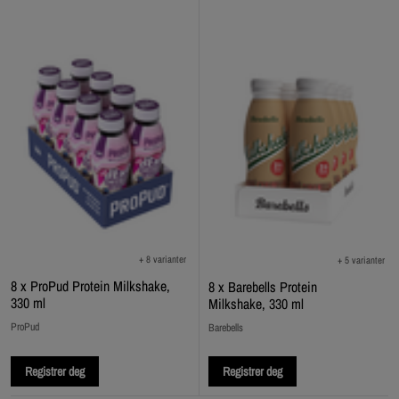
+ 8 varianter
+ 5 varianter
8 x ProPud Protein Milkshake,
8 x Barebells Protein
330 ml
Milkshake, 330 ml
ProPud
Barebells
Registrer deg
Registrer deg