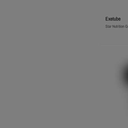
Exetube
Star Nutrition G