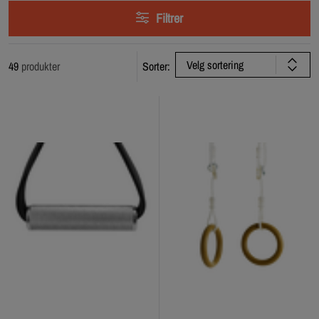
Filtrer
Velg sortering
49
produkter
Sorter: