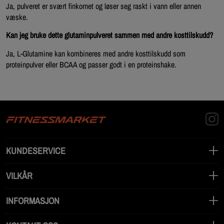
Ja, pulveret er svært finkornet og løser seg raskt i vann eller annen
væske.
Kan jeg bruke dette glutaminpulveret sammen med andre kosttilskudd?
Ja, L-Glutamine kan kombineres med andre kosttilskudd som
proteinpulver eller BCAA og passer godt i en proteinshake.
KUNDESERVICE
VILKÅR
INFORMASJON