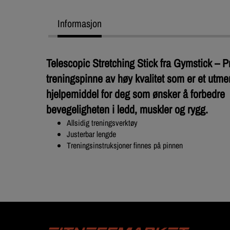
Informasjon
Telescopic Stretching Stick fra Gymstick – P
treningspinne av høy kvalitet som er et utme
hjelpemiddel for deg som ønsker å forbedre
bevegeligheten i ledd, muskler og rygg.
Allsidig treningsverktøy
Justerbar lengde
Treningsinstruksjoner finnes på pinnen