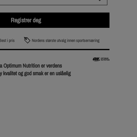
Registrer deg
Best i pris
Nordens største utvalg innen sportsernæring
 Optimum Nutrition er verdens
y kvalitet og god smak er en uslåelig